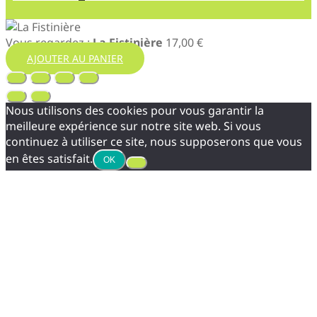
Vous regardez :
La Fistinière
17,00
€
AJOUTER AU PANIER
Nous utilisons des cookies pour vous garantir la
meilleure expérience sur notre site web. Si vous
continuez à utiliser ce site, nous supposerons que vous
en êtes satisfait.
OK