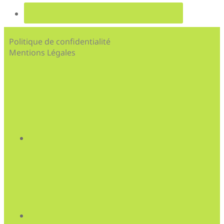
Politique de confidentialité
Mentions Légales